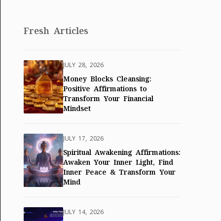
Fresh Articles
JULY 28, 2026
Money Blocks Cleansing:
Positive Affirmations to
Transform Your Financial
Mindset
JULY 17, 2026
Spiritual Awakening Affirmations:
Awaken Your Inner Light, Find
Inner Peace & Transform Your
Mind
JULY 14, 2026