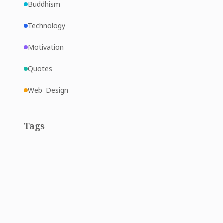
Buddhism
Technology
Motivation
Quotes
Web Design
Tags