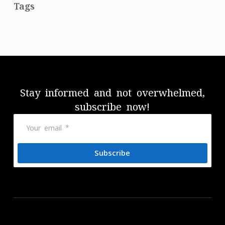
Tags
Stay informed and not overwhelmed,
subscribe now!
Subscribe