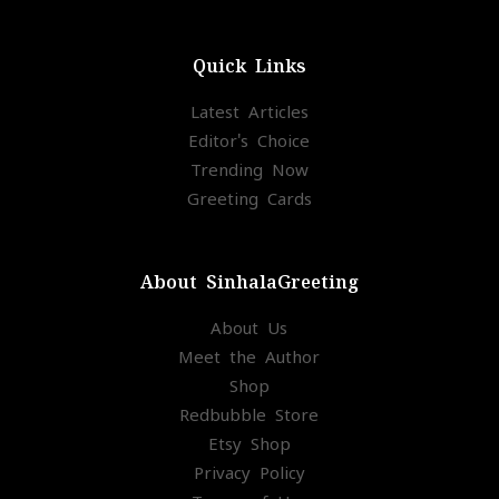
Quick Links
Latest Articles
Editor's Choice
Trending Now
Greeting Cards
About SinhalaGreeting
About Us
Meet the Author
Shop
Redbubble Store
Etsy Shop
Privacy Policy