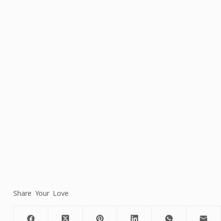
Share Your Love