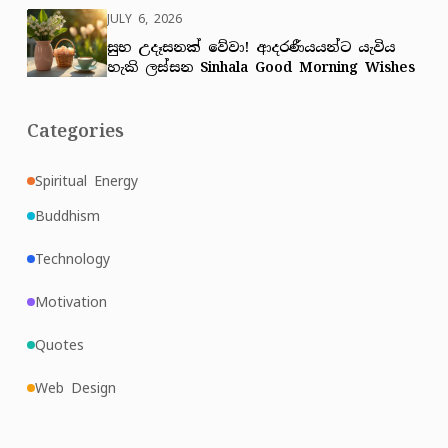
JULY 6, 2026
සුභ උදෑසනක් වේවා! ආදරණීයයන්ට යැවිය
හැකි ලස්සන Sinhala Good Morning Wishes
Categories
Spiritual Energy
Buddhism
Technology
Motivation
Quotes
Web Design