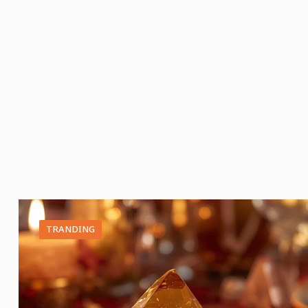
TRANDING