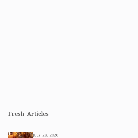
Fresh Articles
JULY 28, 2026