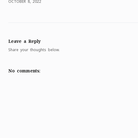
OCTOBER 8, 2022
Leave a Reply
Share your thoughts below.
No comments: