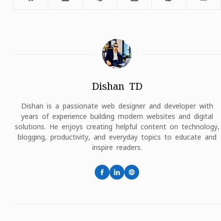
Dishan TD
Dishan is a passionate web designer and developer with
years of experience building modern websites and digital
solutions. He enjoys creating helpful content on technology,
blogging, productivity, and everyday topics to educate and
inspire readers.