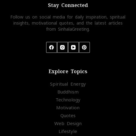
Stay Connected
Follow us on social media for daily inspiration, spiritual
insights, motivational quotes, and the latest articles
from SinhalaGreeting.
Explore Topics
Spiritual Energy
Buddhism
Technology
Motivation
Quotes
Web Design
Lifestyle